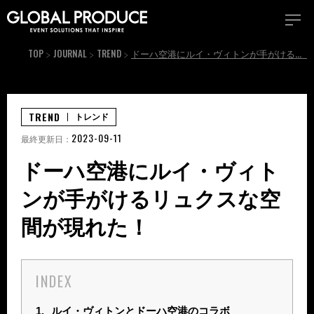
TOP
JOURNAL
TREND
ドーハ空港にルイ・ヴィトンが手がけるリュクスな空間が現れた！
TREND
トレンド
2023-09-11
最終更新日：
ドーハ空港にルイ・ヴィト
ンが手がけるリュクスな空
間が現れた！
INDEX
1.
ルイ・ヴィトンとドーハ空港のコラボ