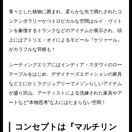
青々とした植物に囲まれ、柔らかな光で満たされたコ
ンテンポラリーかつトロピカルな空間はルイ・ヴィト
ンを象徴するトランクなどのアイテムが展示され、頭
上にはアトリエ・オイによるモビール『ケツァール』
がカラフルな羽根も！
シーティングエリアにはインディア・マダヴィのロー
テーブルをはじめ、デザイナーズエディションの家具
などとにかくラグジュアリーでメゾンらしいアイテム
が盛り沢山。アーティストによる洗練された家具やア
ートなど“本物思考”な人にはたまらない空間！
コンセプトは『マルチリン