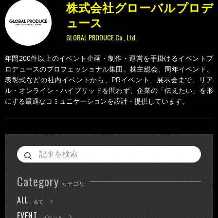
株式会社グローバルプロデ
ュース
GLOBAL PRODUCE Co., Ltd.
年間200件以上のイベント企画・制作・運営を手掛けるイベントプ
ロデュースのプロフェッショナル集団。株主総会、周年イベント、
表彰式などの社内イベントから、PRイベント、展示会まで、リア
ル・オンライン・ハイブリッドを問わず、企業の「伝えたい」を形
にする最適なコミュニケーションを設計・提供しています。
Category
カテゴリ
ALL
全て
EVENT
イベント