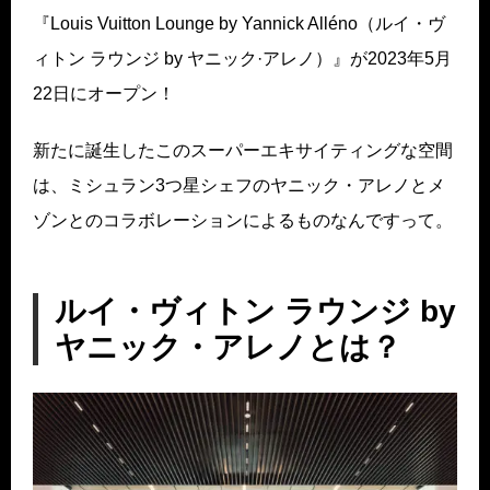
『Louis Vuitton Lounge by Yannick Alléno（ルイ・ヴ
ィトン ラウンジ by ヤニック·アレノ）』が2023年5月
22日にオープン！
新たに誕生したこのスーパーエキサイティングな空間
は、ミシュラン3つ星シェフのヤニック・アレノとメ
ゾンとのコラボレーションによるものなんですって。
ルイ・ヴィトン ラウンジ by
ヤニック・アレノとは？