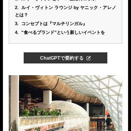
2.
ルイ・ヴィトン ラウンジ by ヤニック・アレノ
とは？
3.
コンセプトは『マルチリンガル』
4.
“食べるブランド”という新しいイベントを
ChatGPTで要約する