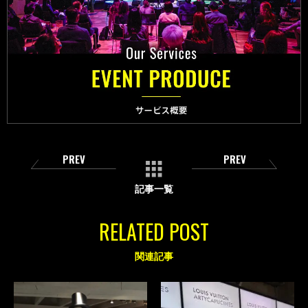
PREV
PREV
記事一覧
RELATED POST
関連記事