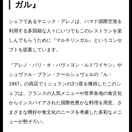
ガル』
シェフであるヤニック・アレノは、ハマド国際空港を
利用する多国籍な人々にいつでもこのレストランを楽
しんでもらうために『マルチリンガル』というコンセ
プトを提案しています。
『アレノ・パリ・オ・パヴィヨン・ルドワイヤン』や
シュヴァル・ブラン・クールシュヴェルの『ル・
1947』の両店でミシュランの3つ星を獲得したこのシ
ェフは、フランスの人気メニューや世界各地の食文化
からインスパイアされた国際色豊かな料理を用意。さ
まざまな嗜好や食文化のニーズを考慮した多彩なメニ
ューが勢ぞろい。