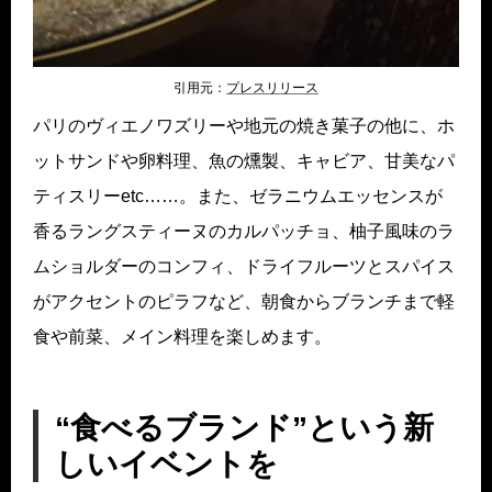
引用元：
プレスリリ
ース
パリのヴィエノワズリーや地元の焼き菓子の他に、ホ
ットサンドや卵料理、魚の燻製、キャビア、甘美なパ
ティスリーetc……。また、ゼラニウムエッセンスが
香るラングスティーヌのカルパッチョ、柚子風味のラ
ムショルダーのコンフィ、ドライフルーツとスパイス
がアクセントのピラフなど、朝食からブランチまで軽
食や前菜、メイン料理を楽しめます。
“食べるブランド”という新
しいイベントを