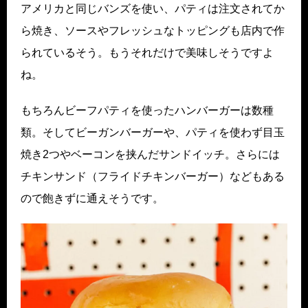
アメリカと同じバンズを使い、パティは注文されてか
ら焼き、ソースやフレッシュなトッピングも店内で作
られているそう。もうそれだけで美味しそうですよ
ね。
もちろんビーフパティを使ったハンバーガーは数種
類。そしてビーガンバーガーや、パティを使わず目玉
焼き2つやベーコンを挟んだサンドイッチ。さらには
チキンサンド（フライドチキンバーガー）などもある
ので飽きずに通えそうです。