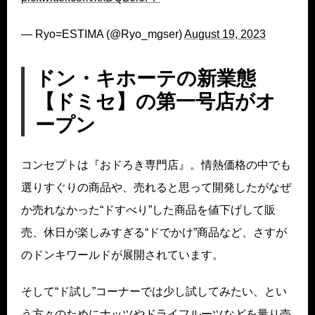
— Ryo=ESTIMA (@Ryo_mgser)
August 19, 2023
ドン・キホーテの新業態
【ドミセ】の第一号店がオ
ープン
コンセプトは『おドろき専門店』。情熱価格の中でも
選りすぐりの商品や、売れると思って開発したがなぜ
か売れなかった“ドすべり”した商品を値下げして販
売、休日が楽しみすぎる“ドでかけ”商品など、さすが
のドンキワールドが展開されています。
そして“ド試し”コーナーでは少し試してみたい、とい
う方々のためにナッツやドライフルーツなどを量り売