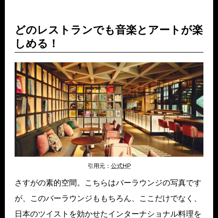
どのレストランでも音楽とアートが楽
しめる！
引用元：
公式HP
さすがの素的空間。こちらはバーラウンジの写真です
が、このバーラウンジももちろん、ここだけでなく、
日本のツイストを効かせたインターナショナル料理を