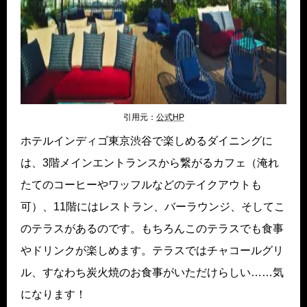
引用元：
公式HP
ホテルインディゴ東京渋谷で楽しめるダイニングに
は、3階メインエントランスから繋がるカフェ（淹れ
たてのコーヒーやワッフルなどのテイクアウトも
可）、11階にはレストラン、バーラウンジ、そしてこ
のテラスがあるのです。もちろんこのテラスでも食事
やドリンクが楽しめます。テラスではチャコールグリ
ル、すなわち炭火焼のお食事がいただけらしい……気
になります！