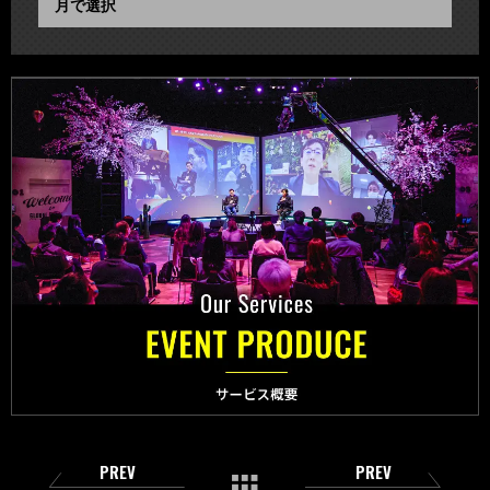
PREV
PREV