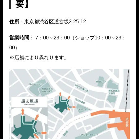
要】
住所
：東京都渋谷区道玄坂2-25-12
営業時間
： 7：00～23：00（ショップ10：00～23：
00）
※店舗により異なります。