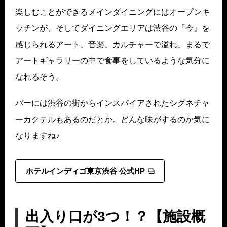
楽しむことができるメインダイニングにはオープンキ
ッチンが、そしてダイニングエリアは渋谷の『今』を
感じられるアート、音楽、カルチャーで溢れ、まるで
アートギャラリーの中で食事をしているような気分に
なれるそう。
バーには渋谷の街からインスパイアされたシグネチャ
ーカクテルもあるのだとか。どんな味がするのか気に
なりますね♪
ホテルインディゴ東京渋谷 公式HP
出入り口が3つ！？【施設概