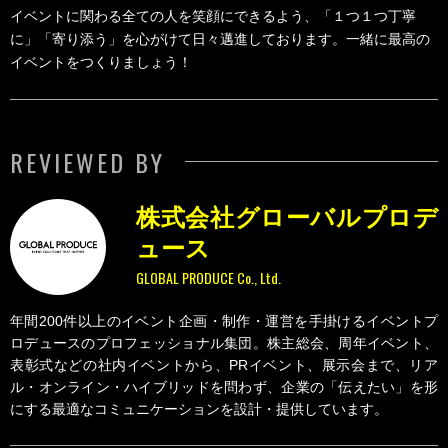
イベントに関わる全ての人を笑顔にできるよう、「１つ１つ丁寧
に」「寄り添う」を心がけて日々邁進しております。一緒に最高の
イベントをつくりましょう！
REVIEWED BY
株式会社グローバルプロデ
ュース
GLOBAL PRODUCE Co., Ltd.
年間200件以上のイベント企画・制作・運営を手掛けるイベントプ
ロデュースのプロフェッショナル集団。株主総会、周年イベント、
表彰式などの社内イベントから、PRイベント、展示会まで、リア
ル・オンライン・ハイブリッドを問わず、企業の「伝えたい」を形
にする最適なコミュニケーションを設計・提供しています。