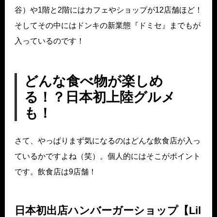
谷）や1階と2階にはカフェやショップが12店舗ほど！
そしてその中にはドンキの新業態『ドミセ』までもが
入っているのです！
どんな食べ物が楽しめ
る！？日本初上陸グルメ
も！
さて、やっぱりまず気になるのはどんな飲食店が入っ
ているかですよね（笑）。個人的にはそこがポイント
です。飲食店は9店舗！
日本初出店ハンバーガーショップ【Lil