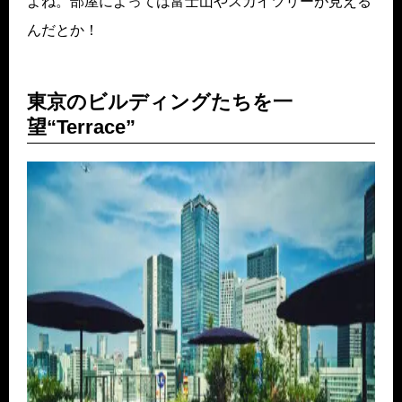
よね。部屋によっては富士山やスカイツリーが見える
んだとか！
東京のビルディングたちを一
望“Terrace”