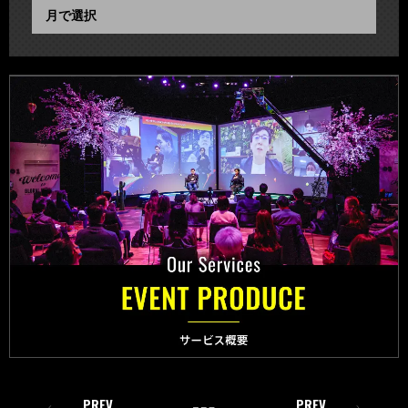
PREV
PREV