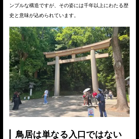
ンプルな構造ですが、その姿には千年以上にわたる歴
史と意味が込められています。
鳥居は単なる入口ではない