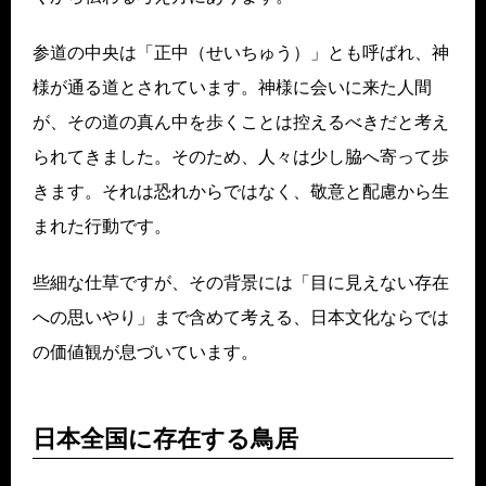
参道の中央は「正中（せいちゅう）」とも呼ばれ、神
様が通る道とされています。神様に会いに来た人間
が、その道の真ん中を歩くことは控えるべきだと考え
られてきました。そのため、人々は少し脇へ寄って歩
きます。それは恐れからではなく、敬意と配慮から生
まれた行動です。
些細な仕草ですが、その背景には「目に見えない存在
への思いやり」まで含めて考える、日本文化ならでは
の価値観が息づいています。
日本全国に存在する鳥居