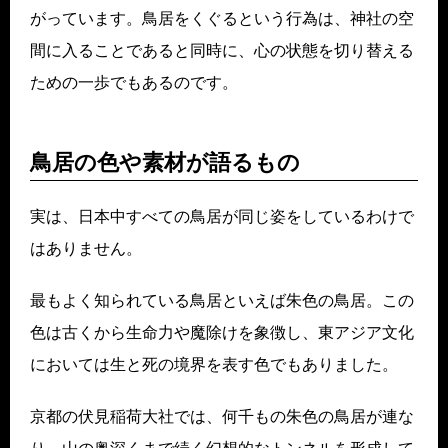
がっています。鳥居をくぐるという行為は、神社の空
間に入ることであると同時に、心の状態を切り替える
ための一歩でもあるのです。
鳥居の色や素材が語るもの
実は、日本中すべての鳥居が同じ姿をしているわけで
はありません。
最もよく知られている鳥居といえば朱色の鳥居。この
色は古くから生命力や魔除けを象徴し、東アジア文化
においては生と死の境界を表す色でもありました。
京都の伏見稲荷大社では、何千もの朱色の鳥居が連な