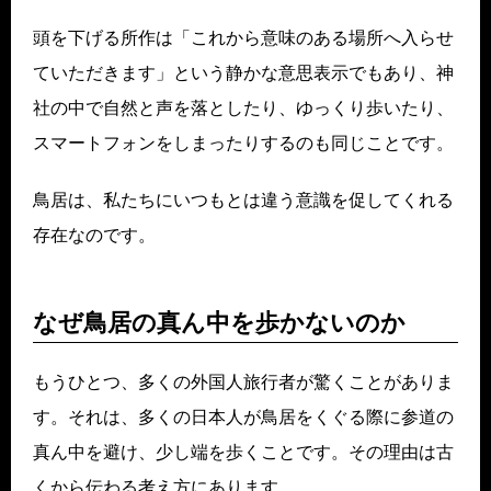
頭を下げる所作は「これから意味のある場所へ入らせ
ていただきます」という静かな意思表示でもあり、神
社の中で自然と声を落としたり、ゆっくり歩いたり、
スマートフォンをしまったりするのも同じことです。
鳥居は、私たちにいつもとは違う意識を促してくれる
存在なのです。
なぜ鳥居の真ん中を歩かないのか
もうひとつ、多くの外国人旅行者が驚くことがありま
す。それは、多くの日本人が鳥居をくぐる際に参道の
真ん中を避け、少し端を歩くことです。その理由は古
くから伝わる考え方にあります。