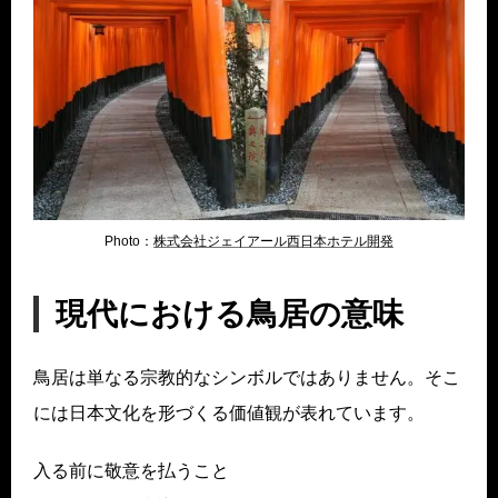
Photo：
株式会社ジェイアール西日本ホテル開発
現代における鳥居の意味
鳥居は単なる宗教的なシンボルではありません。そこ
には日本文化を形づくる価値観が表れています。
入る前に敬意を払うこと