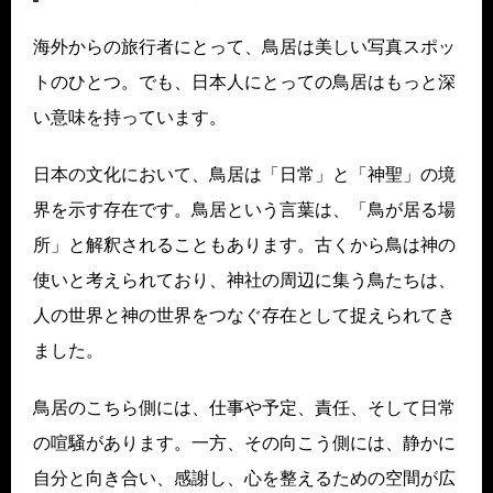
海外からの旅行者にとって、鳥居は美しい写真スポッ
トのひとつ。でも、日本人にとっての鳥居はもっと深
い意味を持っています。
日本の文化において、鳥居は「日常」と「神聖」の境
界を示す存在です。鳥居という言葉は、「鳥が居る場
所」と解釈されることもあります。古くから鳥は神の
使いと考えられており、神社の周辺に集う鳥たちは、
人の世界と神の世界をつなぐ存在として捉えられてき
ました。
鳥居のこちら側には、仕事や予定、責任、そして日常
の喧騒があります。一方、その向こう側には、静かに
自分と向き合い、感謝し、心を整えるための空間が広