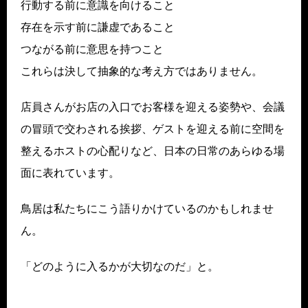
行動する前に意識を向けること
存在を示す前に謙虚であること
つながる前に意思を持つこと
これらは決して抽象的な考え方ではありません。
店員さんがお店の入口でお客様を迎える姿勢や、会議
の冒頭で交わされる挨拶、ゲストを迎える前に空間を
整えるホストの心配りなど、日本の日常のあらゆる場
面に表れています。
鳥居は私たちにこう語りかけているのかもしれませ
ん。
「どのように入るかが大切なのだ」と。