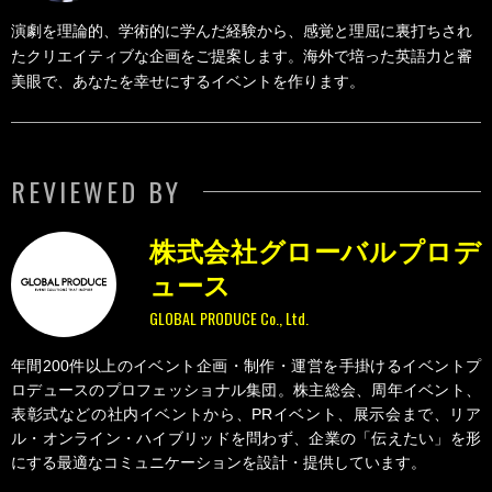
演劇を理論的、学術的に学んだ経験から、感覚と理屈に裏打ちされ
たクリエイティブな企画をご提案します。海外で培った英語力と審
美眼で、あなたを幸せにするイベントを作ります。
REVIEWED BY
株式会社グローバルプロデ
ュース
GLOBAL PRODUCE Co., Ltd.
年間200件以上のイベント企画・制作・運営を手掛けるイベントプ
ロデュースのプロフェッショナル集団。株主総会、周年イベント、
表彰式などの社内イベントから、PRイベント、展示会まで、リア
ル・オンライン・ハイブリッドを問わず、企業の「伝えたい」を形
にする最適なコミュニケーションを設計・提供しています。