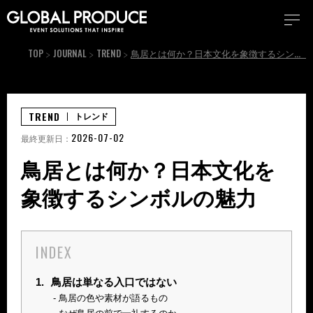
TOP
JOURNAL
TREND
鳥居とは何か？日本文化を象徴するシンボルの魅力
TREND
トレンド
2026-07-02
最終更新日：
鳥居とは何か？日本文化を
象徴するシンボルの魅力
INDEX
1.
鳥居は単なる入口ではない
鳥居の色や素材が語るもの