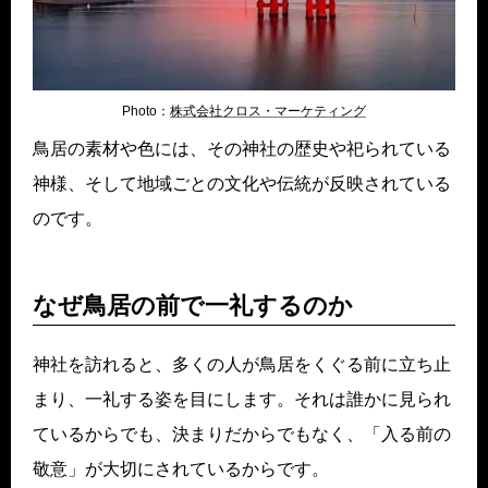
Photo：
株式会社クロス・マーケティング
鳥居の素材や色には、その神社の歴史や祀られている
神様、そして地域ごとの文化や伝統が反映されている
のです。
なぜ鳥居の前で一礼するのか
神社を訪れると、多くの人が鳥居をくぐる前に立ち止
まり、一礼する姿を目にします。それは誰かに見られ
ているからでも、決まりだからでもなく、「入る前の
敬意」が大切にされているからです。