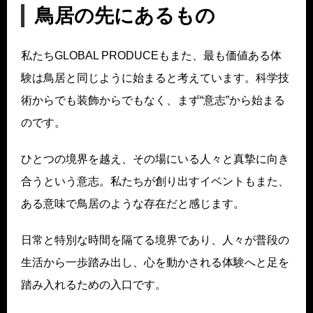
鳥居の先にあるもの
私たちGLOBAL PRODUCEもまた、最も価値ある体
験は鳥居と同じように始まると考えています。科学技
術からでも装飾からでもなく、まず“意志”から始まる
のです。
ひとつの境界を越え、その場にいる人々と真摯に向き
合うという意志。私たちが創り出すイベントもまた、
ある意味で鳥居のような存在だと感じます。
日常と特別な時間を隔てる境界であり、人々が普段の
生活から一歩踏み出し、心を動かされる体験へと足を
踏み入れるための入口です。