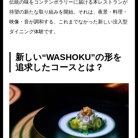
伝統の味をコンテンポラリーに届ける本レストランが
待望の新たな取り組みを開始。それは、夜景・料理・
映像・音が調和する、これまでなかった新しい没入型
ダイニング体験です。
新しい“WASHOKU”の形を
追求したコースとは？