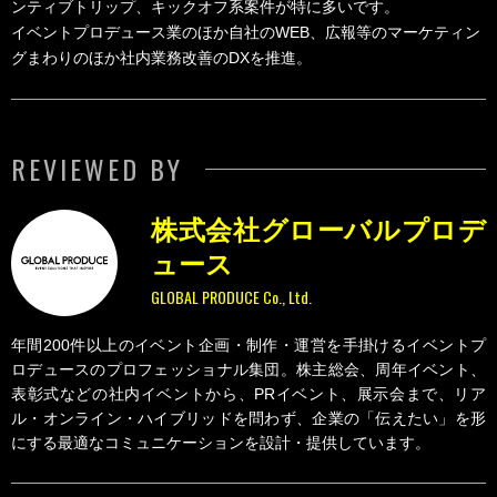
ンティブトリップ、キックオフ系案件が特に多いです。
イベントプロデュース業のほか自社のWEB、広報等のマーケティン
グまわりのほか社内業務改善のDXを推進。
REVIEWED BY
株式会社グローバルプロデ
ュース
GLOBAL PRODUCE Co., Ltd.
年間200件以上のイベント企画・制作・運営を手掛けるイベントプ
ロデュースのプロフェッショナル集団。株主総会、周年イベント、
表彰式などの社内イベントから、PRイベント、展示会まで、リア
ル・オンライン・ハイブリッドを問わず、企業の「伝えたい」を形
にする最適なコミュニケーションを設計・提供しています。