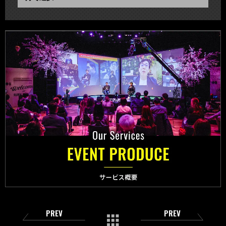
PREV
PREV