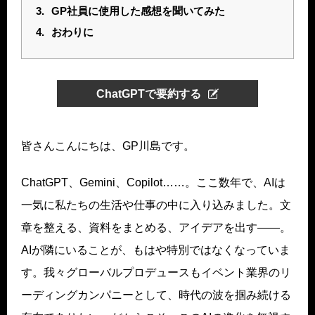
3.
GP社員に使用した感想を聞いてみた
4.
おわりに
ChatGPTで要約する
皆さんこんにちは、GP川島です。
ChatGPT、Gemini、Copilot……。ここ数年で、AIは
一気に私たちの生活や仕事の中に入り込みました。文
章を整える、資料をまとめる、アイデアを出す——。
AIが隣にいることが、もはや特別ではなくなっていま
す。我々グローバルプロデュースもイベント業界のリ
ーディングカンパニーとして、時代の波を掴み続ける