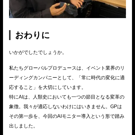
おわりに
いかがでしたでしょうか。
私たちグローバルプロデュースは、イベント業界のリ
ーディングカンパニーとして、「常に時代の変化に適
応すること」を大切にしています。
特にAIは、人類史においても一つの節目となる変革の
象徴。我々が適応しないわけにはいきません。GPは
その第一歩を、今回のAIモニター導入という形で踏み
出しました。