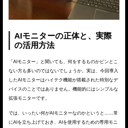
AIモニターの正体と、実際
の活用方法
「AIモニター」と聞いても、何をするものかピンとこ
ない方も多いのではないでしょうか。実は、今回導入
したAIモニターはハイテク機能が搭載された特別なデ
バイスのことではありません。機能的にはシンプルな
拡張モニターです。
では、いったい何がAIモニターなのかというと……常
にAIを立ち上げておき、AIを使用するための専用モニ