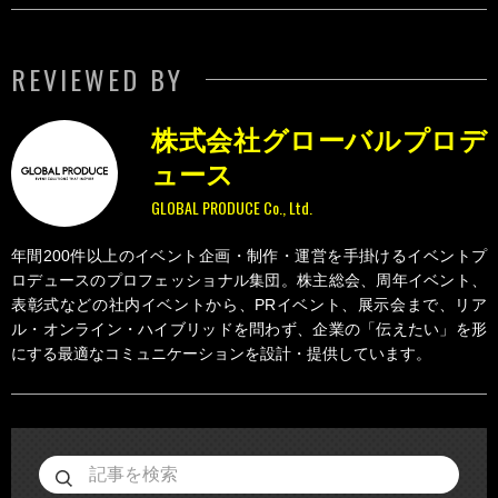
REVIEWED BY
株式会社グローバルプロデ
ュース
GLOBAL PRODUCE Co., Ltd.
年間200件以上のイベント企画・制作・運営を手掛けるイベントプ
ロデュースのプロフェッショナル集団。株主総会、周年イベント、
表彰式などの社内イベントから、PRイベント、展示会まで、リア
ル・オンライン・ハイブリッドを問わず、企業の「伝えたい」を形
にする最適なコミュニケーションを設計・提供しています。