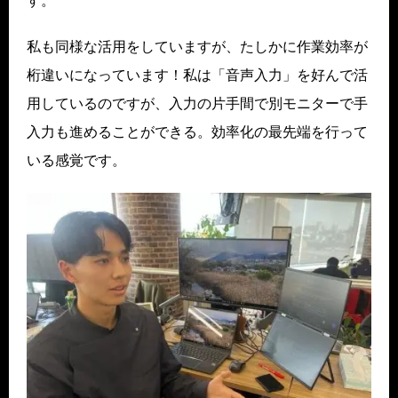
す。
私も同様な活用をしていますが、たしかに作業効率が
桁違いになっています！私は「音声入力」を好んで活
用しているのですが、入力の片手間で別モニターで手
入力も進めることができる。効率化の最先端を行って
いる感覚です。