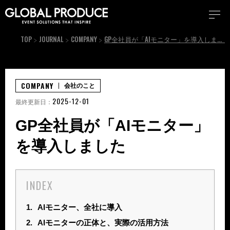
TOP
JOURNAL
COMPANY
GP全社員が「AIモニター」を導入しました
COMPANY
会社のこと
2025-12-01
最終更新日：
GP全社員が「AIモニター」
を導入しました
INDEX
1.
AIモニター、全社に導入
2.
AIモニターの正体と、実際の活用方法