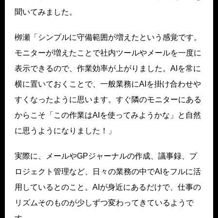
聞いてみました。
栁瀬「シンプルに守備範囲が増えたという感覚です。
モニターが増えたことで社内ツールやメールを一度に
表示できるので、作業効率が上がりました。AIを常に
横に置いておくことで、一般業務にAIを掛け合わせや
すくなったように思います。すぐ隣のモニターにある
からこそ「この作業はAIを使ってみようかな」と自然
に思うようになりました！」
実際に、メールやGPジャーナルの作成、議事録、プ
ロジェクト管理など、日々の業務の中でAIをフルに活
用しているとのこと。AIが身近にあるだけで、仕事の
リズムそのものが少しずつ変わってきているようで