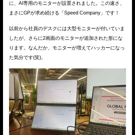
に、AI専用のモニターが設置されました。この速さ、
まさにGPが求め続ける「Speed Company」です！
以前から社員のデスクには大型モニターが付いていま
したが、さらに2画面のモニターが追加された形にな
ります。なんだか、モニターが増えてハッカーになっ
た気分です(笑)。