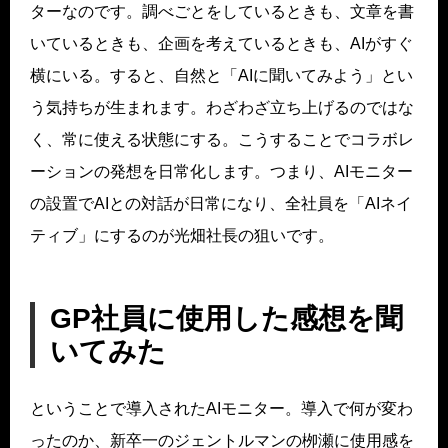
ターなのです。調べごとをしているときも、文章を書
いているときも、企画を考えているときも、AIがすぐ
横にいる。すると、自然と「AIに聞いてみよう」とい
う気持ちが生まれます。わざわざ立ち上げるのではな
く、常に使える状態にする。こうすることでコラボレ
ーションの発想を日常化します。つまり、AIモニター
の設置でAIとの対話が日常になり、全社員を「AIネイ
ティブ」にするのが光畑社長の狙いです。
GP社員に使用した感想を聞
いてみた
ということで導入されたAIモニター。導入で何が変わ
ったのか、新卒一のジェントルマンの栁瀬に使用感を