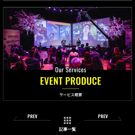
PREV
PREV
記事一覧