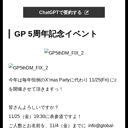
ChatGPTで要約する
GP 5周年記念イベント
今年は毎年恒例のX’mas Partyに代わり 11/25(Fri) にc
を開催させて頂きますっ！
皆さんよろしいですか？
11/25（金）19:30に表参道ですよ！
ご人数とお名前を、11/4（金）までに info@global-