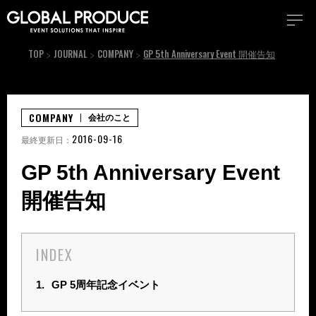
TOP
JOURNAL
COMPANY
GP 5th Anniversary Event 開催告知
COMPANY
会社のこと
2016-09-16
最終更新日：
GP 5th Anniversary Event
開催告知
INDEX
1.
GP 5周年記念イベント