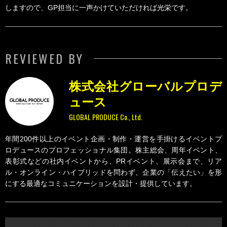
しますので、GP担当に一声かけていただければ光栄です。
REVIEWED BY
株式会社グローバルプロデ
ュース
GLOBAL PRODUCE Co., Ltd.
年間200件以上のイベント企画・制作・運営を手掛けるイベントプ
ロデュースのプロフェッショナル集団。株主総会、周年イベント、
表彰式などの社内イベントから、PRイベント、展示会まで、リア
ル・オンライン・ハイブリッドを問わず、企業の「伝えたい」を形
にする最適なコミュニケーションを設計・提供しています。