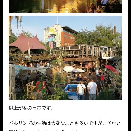
以上が私の日常です。
ベルリンでの生活は大変なことも多いですが、それと