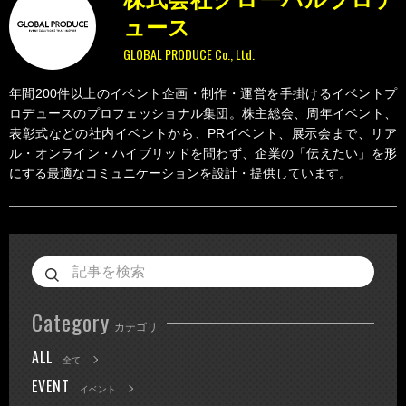
ュース
GLOBAL PRODUCE Co., Ltd.
年間200件以上のイベント企画・制作・運営を手掛けるイベントプ
ロデュースのプロフェッショナル集団。株主総会、周年イベント、
表彰式などの社内イベントから、PRイベント、展示会まで、リア
ル・オンライン・ハイブリッドを問わず、企業の「伝えたい」を形
にする最適なコミュニケーションを設計・提供しています。
Category
カテゴリ
ALL
全て
EVENT
イベント