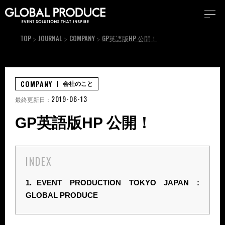
TOP
JOURNAL
COMPANY
GP英語版HP 公開！
COMPANY
会社のこと
2019-06-13
最終更新日：
GP英語版HP 公開！
INDEX
1.
EVENT PRODUCTION TOKYO JAPAN :
GLOBAL PRODUCE