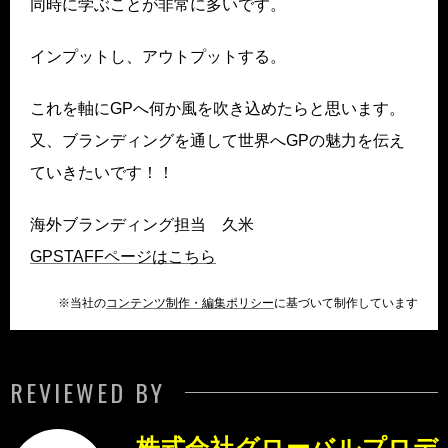
同時に学ぶことが非常に多いです。
インプットし、アウトプットする。
これを軸にGPへ何か風を吹き込めたらと思います。
又、ブランディングを通して世界へGPの魅力を伝え
ていきたいです！！
海外ブランディング担当 久米
GPSTAFFページはこちら
※当社の
コンテンツ制作・編集ポリシー
に基づいて制作しています
REVIEWED BY
株式会社グローバルプロデ