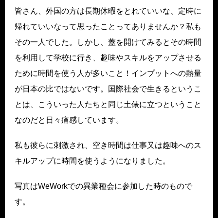
皆さん、外国の方は長期休暇をとれていいな、定時に
帰れていいなって思ったことってありませんか？私も
その一人でした。しかし、蓋を開けてみるとその時間
を利用して学校に行き、趣味やスキルをアップさせる
ために時間を使う人が多いこと！インプットへの熱量
が日本の比ではないです。国際社会で生きるというこ
とは、こういった人たちと同じ土俵に立つということ
なのだと日々痛感しています。
私も彼らに刺激され、空き時間は仕事又は趣味へのス
キルアップに時間を使うようになりました。
写真はWeWorkでの異業種会に参加した時のもので
す。