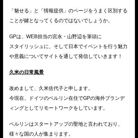
「魅せる」と「情報提供」のページをうまく区別する
ことが鍵となってくるのではないでしょうか。
GPは、WEB担当の宮永・山野辺を筆頭に
スタイリッシュに、そして日本でイベントを行う魅力
や意義についてサイトを通して発信していきます！
久米の日常風景
改めまして、久米佐代子と申します。
今現在、ドイツのベルリン在住でGPの海外ブランデ
ィングとしてリモートワークをしています。
ベルリンはスタートアップの聖地と言われており、
様々な国の人が集まります。