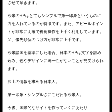
させて頂きます。
欧米のHPはとてもシンプルで第一印象というものに
力を入れているのが特徴です。また、アピールポイン
トが非常に明確で視覚操作を上手く利用しています。
又、優先順位のつけ方が非常に上手です。
欧米諸国を基準にした場合、日本のHPは文字を詰め
込み、色やデザインに統一性がないことが見受けられ
ます。
沢山の情報を求める日本人。
第一印象・シンプルさにこだわる欧米人。
今後、国際的なサイトを作っていくにあたり