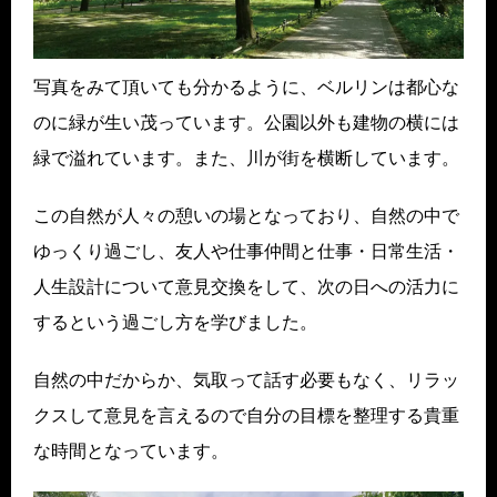
写真をみて頂いても分かるように、ベルリンは都心な
のに緑が生い茂っています。公園以外も建物の横には
緑で溢れています。また、川が街を横断しています。
この自然が人々の憩いの場となっており、自然の中で
ゆっくり過ごし、友人や仕事仲間と仕事・日常生活・
人生設計について意見交換をして、次の日への活力に
するという過ごし方を学びました。
自然の中だからか、気取って話す必要もなく、リラッ
クスして意見を言えるので自分の目標を整理する貴重
な時間となっています。