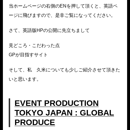
当ホームページの右側のENを押して頂くと、英語ペ
ージに飛びますので、是非ご覧になってください。
さて、英語版HPの公開に先立ちまして
見どころ・こだわった点
GPが目指すサイト
そして、私 久米についても少しご紹介させて頂きた
いと思います。
EVENT PRODUCTION
TOKYO JAPAN : GLOBAL
PRODUCE