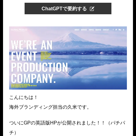
ChatGPTで要約する
こんにちは！
海外ブランディング担当の久米です。
ついにGPの英語版HPが公開されました！！（パチパ
チ）