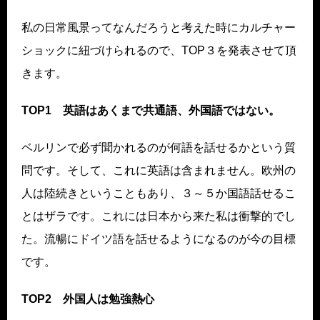
私の日常風景ってなんだろうと考えた時にカルチャー
ショックに紐づけられるので、TOP３を発表させて頂
きます。
TOP1
英語はあくまで共通語、外国語ではない。
ベルリンで必ず聞かれるのが何語を話せるかという質
問です。そして、これに英語は含まれません。欧州の
人は陸続きということもあり、３～５か国語話せるこ
とはザラです。これには日本から来た私は衝撃的でし
た。流暢にドイツ語を話せるようになるのが今の目標
です。
TOP2
外国人は勉強熱心