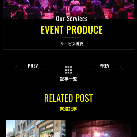
PREV
PREV
記事一覧
RELATED POST
関連記事