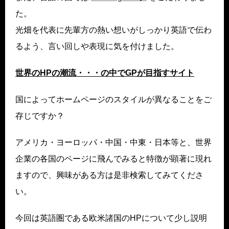
た。
光畑を代表に先輩方の熱い想いがしっかり英語で伝わ
るよう、言い回しや表現に気を付けました。
世界のHPの潮流・・・の中でGPが目指すサイト
国によってホームページのスタイルが異なることをご
存じですか？
アメリカ・ヨーロッパ・中国・中東・日本等と、世界
企業の各国のページに飛んでみると特徴が顕著に現れ
ますので、興味がある方は是非検索してみてくださ
い。
今回は英語圏である欧米諸国のHPについて少し説明