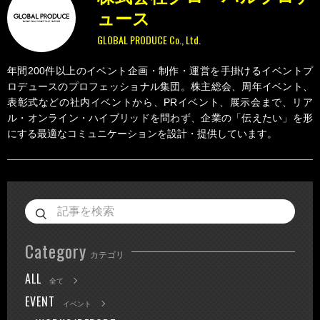
ュース
GLOBAL PRODUCE Co., Ltd.
年間200件以上のイベント企画・制作・運営を手掛けるイベントプ
ロデュースのプロフェッショナル集団。株主総会、周年イベント、
表彰式などの社内イベントから、PRイベント、展示会まで、リア
ル・オンライン・ハイブリッドを問わず、企業の「伝えたい」を形
にする最適なコミュニケーションを設計・提供しています。
Category
カテゴリ
ALL
全て
EVENT
イベント