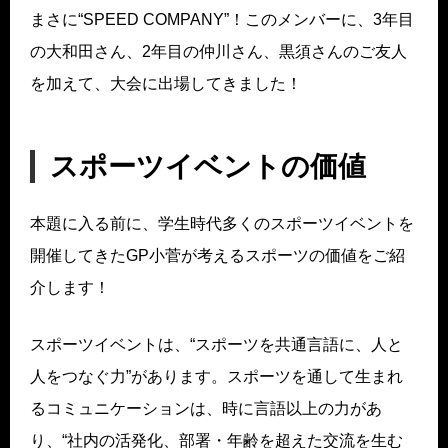
まさに“SPEED COMPANY”！このメンバーに、3年目
の大和田さん、2年目の仲川さん、黒須さんのご友人
を加えて、大会に出場してきました！
スポーツイベントの価値
本題に入る前に、学生時代多くのスポーツイベントを
開催してきたGP小菅が考えるスポーツの価値をご紹
介します！
スポーツイベントは、“スポーツを共通言語に、人と
人をつなぐ力”があります。スポーツを通して生まれ
るコミュニケーションは、時に言語以上の力があ
り、“社内の活発化、部署・年齢を超えた交流を生む