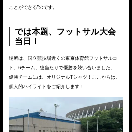
ことができる”のです。
では本題、フットサル大会
当日！
場所は、国立競技場近くの東京体育館フットサルコー
ト。6チーム、総当たりで優勝を競い合いました。
優勝チームには、オリジナルTシャツ！ここからは、
個人的ハイライトをご紹介します！