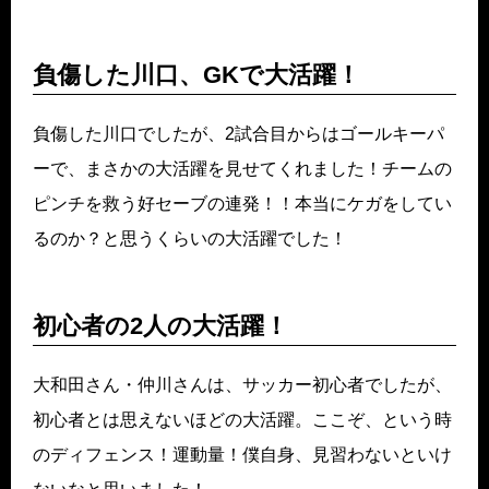
負傷した川口、GKで大活躍！
負傷した川口でしたが、2試合目からはゴールキーパ
ーで、まさかの大活躍を見せてくれました！チームの
ピンチを救う好セーブの連発！！本当にケガをしてい
るのか？と思うくらいの大活躍でした！
初心者の2人の大活躍！
大和田さん・仲川さんは、サッカー初心者でしたが、
初心者とは思えないほどの大活躍。ここぞ、という時
のディフェンス！運動量！僕自身、見習わないといけ