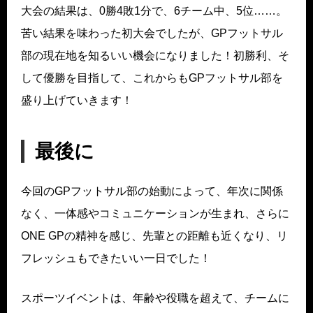
大会の結果は、0勝4敗1分で、6チーム中、5位……。
苦い結果を味わった初大会でしたが、GPフットサル
部の現在地を知るいい機会になりました！初勝利、そ
して優勝を目指して、これからもGPフットサル部を
盛り上げていきます！
最後に
今回のGPフットサル部の始動によって、年次に関係
なく、一体感やコミュニケーションが生まれ、さらに
ONE GPの精神を感じ、先輩との距離も近くなり、リ
フレッシュもできたいい一日でした！
スポーツイベントは、年齢や役職を超えて、チームに