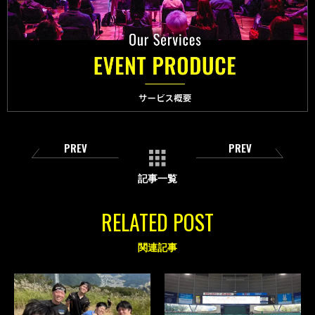
PREV
PREV
記事一覧
RELATED POST
関連記事