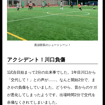
黒須部長のシュートシーン！
アクシデント！川口負傷
1試合目始まって2分の出来事でした。1年目川口から
「交代して！」との声が……。なんと開始2分で、ま
さかの負傷をしていました。どうやら、昔からのケガ
が悪化してしまったようです。出場時間2分で交代を
余儀なくされてしまいました。