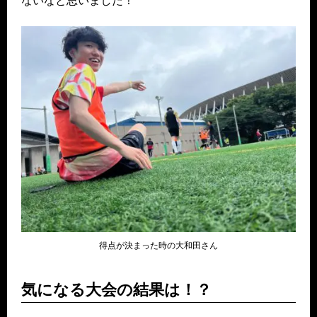
ないなと思いました！
得点が決まった時の大和田さん
気になる大会の結果は！？