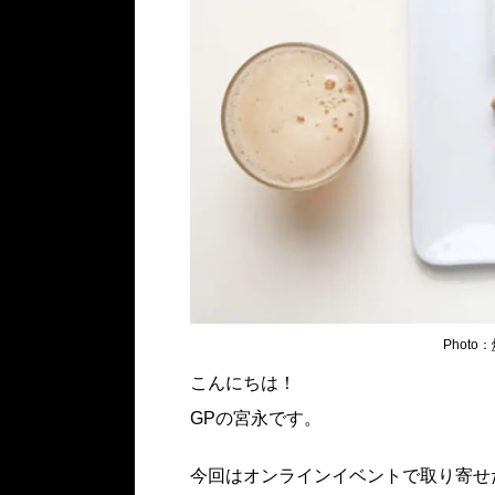
Photo：
こんにちは！
GPの宮永です。
今回はオンラインイベントで取り寄せ