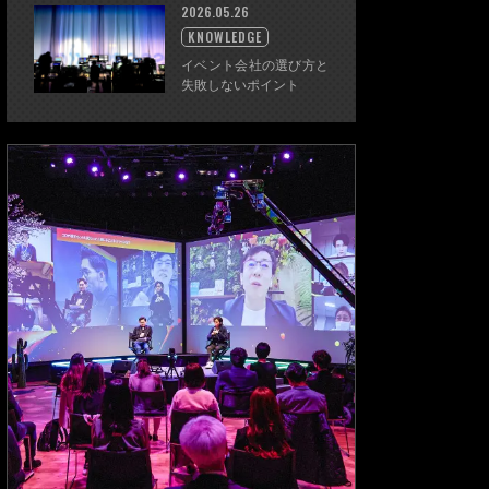
2026.05.26
KNOWLEDGE
イベント会社の選び方と
失敗しないポイント