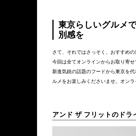
東京らしいグルメ
別感を
さて、それではさっそく、おすすめの
今回は全てオンラインからお取り寄せ
新進気鋭の話題のフードから東京を代
ルメをお楽しみくださいませ。オンラ
アンド ザ フリットのドラ