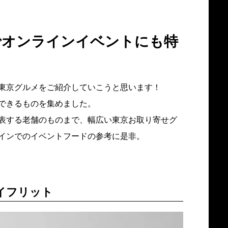
でオンラインイベントにも特
東京グルメをご紹介していこうと思います！
できるものを集めました。
表する老舗のものまで、幅広い東京お取り寄せグ
インでのイベントフードの参考に是非。
イフリット