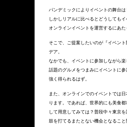
パンデミックによりイベントの舞台は
しかしリアルに比べるとどうしてもイベ
オンラインイベントを運営するにあた
そこで、ご提案したいのが『イベント
デア。
なかでも、イベントに参加しながら楽
話題のグルメをつまみにイベントに参
強く得られるはず。
また、オンラインでのイベントでは日
ります。であれば、世界的にも美食都
して用意してみては？普段中々東京を
鼓を打てるまたとない機会となること