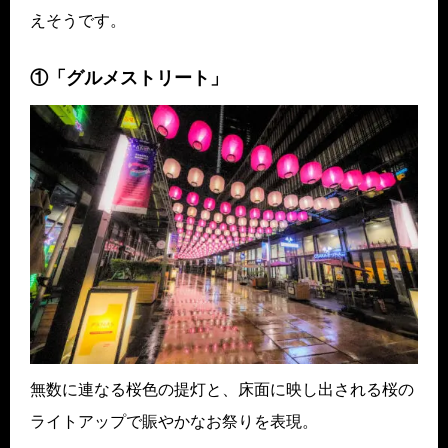
えそうです。
①「グルメストリート」
無数に連なる桜色の提灯と、床面に映し出される桜の
ライトアップで賑やかなお祭りを表現。