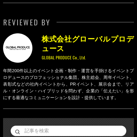
REVIEWED BY
株式会社グローバルプロデ
ュース
GLOBAL PRODUCE Co., Ltd.
年間200件以上のイベント企画・制作・運営を手掛けるイベントプ
ロデュースのプロフェッショナル集団。株主総会、周年イベント、
表彰式などの社内イベントから、PRイベント、展示会まで、リア
ル・オンライン・ハイブリッドを問わず、企業の「伝えたい」を形
にする最適なコミュニケーションを設計・提供しています。