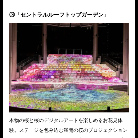
③「セントラルルーフトップガーデン」
本物の桜と桜のデジタルアートを楽しめるお花見体
験。ステージを包み込む満開の桜のプロジェクション