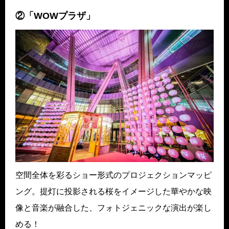
②「WOWプラザ」
空間全体を彩るショー形式のプロジェクションマッピ
ング。提灯に投影される桜をイメージした華やかな映
像と音楽が融合した、フォトジェニックな演出が楽し
める！