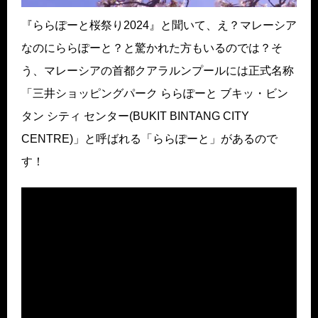
『ららぽーと桜祭り2024』と聞いて、え？マレーシア
なのにららぽーと？と驚かれた方もいるのでは？そ
う、マレーシアの首都クアラルンプールには正式名称
「三井ショッピングパーク ららぽーと ブキッ・ビン
タン シティ センター(BUKIT BINTANG CITY
CENTRE)」と呼ばれる「ららぽーと」があるので
す！