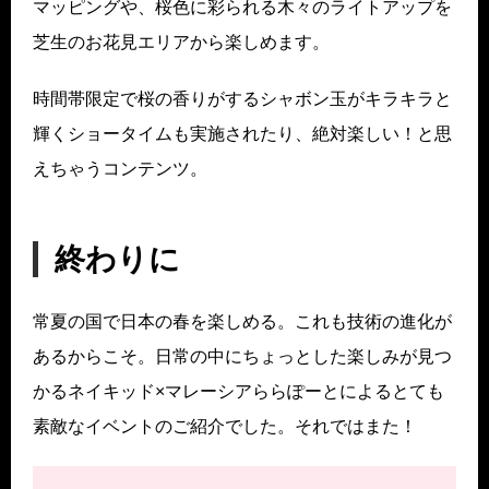
マッピングや、桜色に彩られる木々のライトアップを
芝生のお花見エリアから楽しめます。
時間帯限定で桜の香りがするシャボン玉がキラキラと
輝くショータイムも実施されたり、絶対楽しい！と思
えちゃうコンテンツ。
終わりに
常夏の国で日本の春を楽しめる。これも技術の進化が
あるからこそ。日常の中にちょっとした楽しみが見つ
かるネイキッド×マレーシアららぽーとによるとても
素敵なイベントのご紹介でした。それではまた！