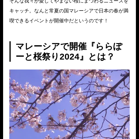
そんな我々が愛してやまない桜にまつわるニュースを
キャッチ。なんと常夏の国マレーシアで日本の春が満
喫できるイベントが開催中だというのです！
マレーシアで開催『ららぽ
ーと桜祭り2024』とは？