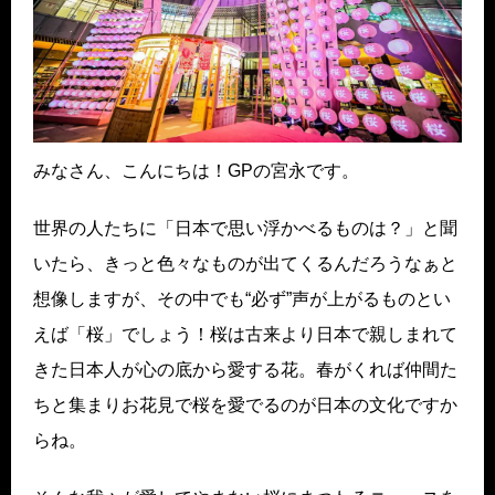
みなさん、こんにちは！GPの宮永です。
世界の人たちに「日本で思い浮かべるものは？」と聞
いたら、きっと色々なものが出てくるんだろうなぁと
想像しますが、その中でも“必ず”声が上がるものとい
えば「桜」でしょう！桜は古来より日本で親しまれて
きた日本人が心の底から愛する花。春がくれば仲間た
ちと集まりお花見で桜を愛でるのが日本の文化ですか
らね。