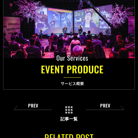
PREV
PREV
記事一覧
RELATED POST