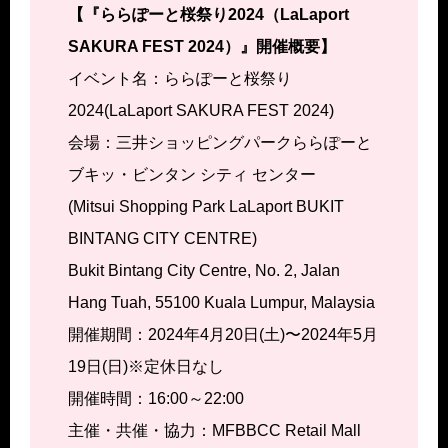
【『ららぽーと桜祭り2024（LaLaport
SAKURA FEST 2024）』開催概要】
イベント名：ららぽーと桜祭り
2024(LaLaport SAKURA FEST 2024)
会場：三井ショッピングパークららぽーと
ブキッ・ビンタン シティ センター
(Mitsui Shopping Park LaLaport BUKIT
BINTANG CITY CENTRE)
Bukit Bintang City Centre, No. 2, Jalan
Hang Tuah, 55100 Kuala Lumpur, Malaysia
開催期間：2024年4月20日(土)〜2024年5月
19日(日)※定休日なし
開催時間：16:00～22:00
主催・共催・協力：MFBBCC Retail Mall