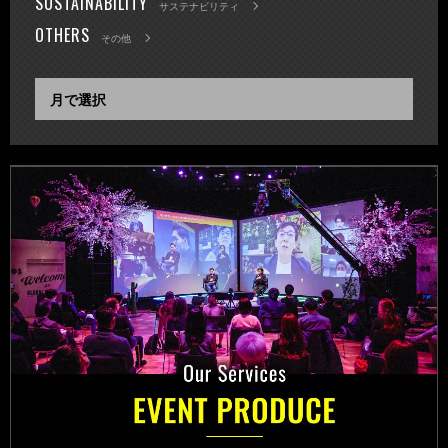
SUSTAINABILITY
サステナビリティ
OTHERS
その他