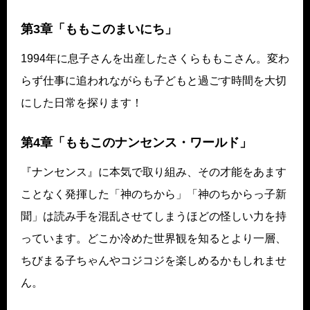
第3章「ももこのまいにち」
1994年に息子さんを出産したさくらももこさん。変わ
らず仕事に追われながらも子どもと過ごす時間を大切
にした日常を探ります！
第4章「ももこのナンセンス・ワールド」
『ナンセンス』に本気で取り組み、その才能をあます
ことなく発揮した「神のちから」「神のちからっ子新
聞」は読み手を混乱させてしまうほどの怪しい力を持
っています。どこか冷めた世界観を知るとより一層、
ちびまる子ちゃんやコジコジを楽しめるかもしれませ
ん。