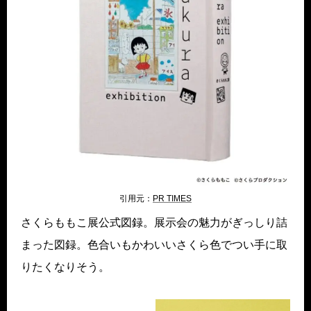
引用元：
PR TIMES
さくらももこ展公式図録。展示会の魅力がぎっしり詰
まった図録。色合いもかわいいさくら色でつい手に取
りたくなりそう。