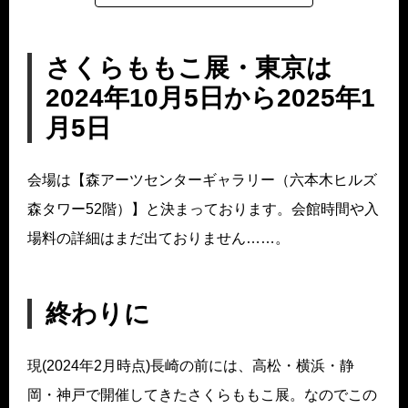
さくらももこ展・東京は
2024年10月5日から2025年1
月5日
会場は【森アーツセンターギャラリー（六本木ヒルズ
森タワー52階）】と決まっております。会館時間や入
場料の詳細はまだ出ておりません……。
終わりに
現(2024年2月時点)長崎の前には、高松・横浜・静
岡・神戸で開催してきたさくらももこ展。なのでこの