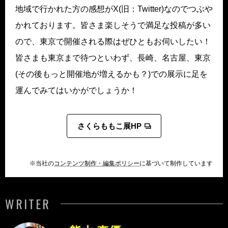
地域で行かれた方の感想がX(旧：Twitter)なのでつぶや
かれております。皆さま楽しそうで満足な投稿が多い
ので、東京で開催される際はぜひともお伺いしたい！
皆さまも東京まで待つといわず、長崎、名古屋、東京
(その後もっと開催地が増えるかも？)での展示に足を
運んでみてはいかがでしょうか！
さくらももこ展HP
※当社の
コンテンツ制作・編集ポリシー
に基づいて制作しています
WRITER