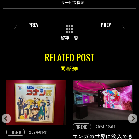
PREV
PREV
記事一覧
RELATED POST
関連記事
TREND
2024-02-09
TREND
2024-01-31
マンガの世界に没入でき