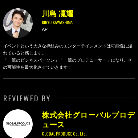
川島 凜耀
RINYO KAWASHIMA
AP
イベントという大きな枠組みのエンターテインメントは可能性に溢
れていると感じます。
「一流のビジネスパーソン」「一流のプロデューサー」になり、そ
の可能性を最大化させていきます！
REVIEWED BY
株式会社グローバルプロデ
ュース
GLOBAL PRODUCE Co., Ltd.