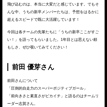
飛び込むのは、本当に大変だと感じています。でもそ
んな中、うちの新卒メンバーたちは、予想をはるかに
超えるスピードで既に大活躍しています！
今回は各チームの先輩たちに「うちの新卒ここがすご
い！」を語ってもらいました。1年目とは思えない頼
もしさ、ぜひ覗いてみてください！
前田 優芽さん
前田さんについて
「圧倒的自走力のスーパーポジティブガール」
「前向きさと素直さがピカイチ」と語るのはチームリ
ーダー志賀さん。