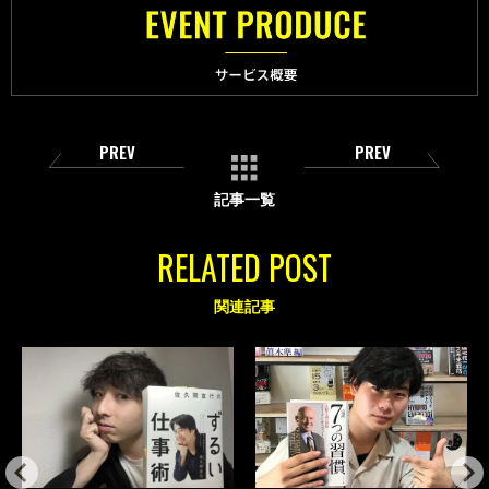
PREV
PREV
記事一覧
RELATED POST
関連記事