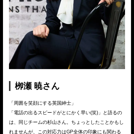
栁瀬 暁さん
「周囲を笑顔にする英国紳士」
「電話の出るスピードがとにかく早い(笑)」と語るの
は、同じチームの杉山さん。ちょっとしたことかもし
れませんが、この対応力はGP全体の印象にも関わる