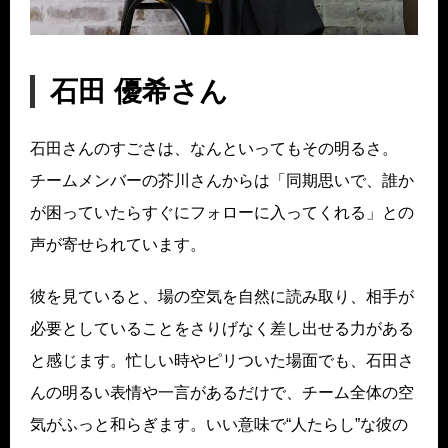
石田 優希さん
石田さんのすごさは、なんといってもその明るさ。
チームメンバーの芥川さんからは「同期思いで、誰か
が困っていたらすぐにフォローに入ってくれる」との
声が寄せられています。
彼を見ていると、場の空気を自然に読み取り、相手が
必要としていることをさりげなく差し出せる力がある
と感じます。忙しい時やピリついた場面でも、石田さ
んの明るい表情や一言があるだけで、チーム全体の空
気がふっと和らぎます。いい意味で“人たらし”な彼の