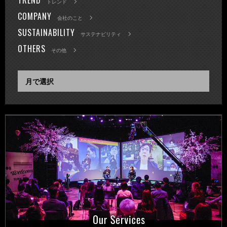
トレンド
COMPANY
会社のこと
SUSTAINABILITY
サステナビリティ
OTHERS
その他