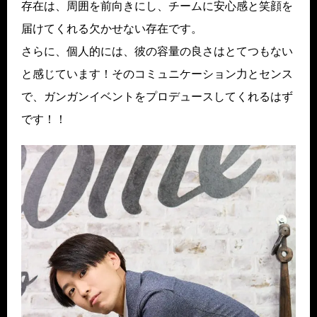
存在は、周囲を前向きにし、チームに安心感と笑顔を
届けてくれる欠かせない存在です。
さらに、個人的には、彼の容量の良さはとてつもない
と感じています！そのコミュニケーション力とセンス
で、ガンガンイベントをプロデュースしてくれるはず
です！！