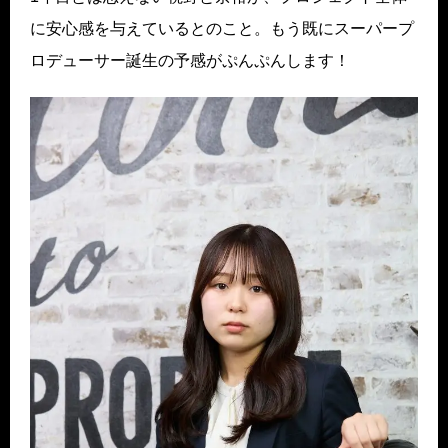
に安心感を与えているとのこと。もう既にスーパープ
ロデューサー誕生の予感がぷんぷんします！