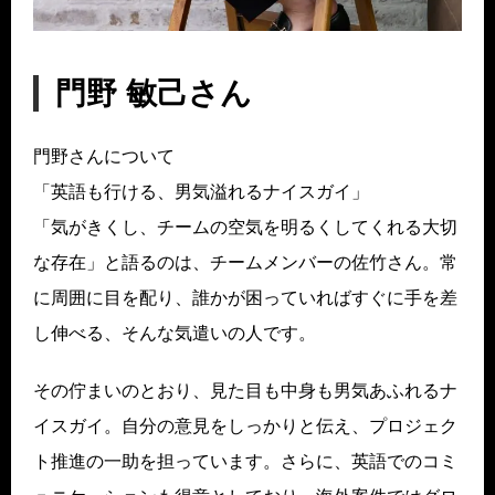
門野 敏己さん
門野さんについて
「英語も行ける、男気溢れるナイスガイ」
「気がきくし、チームの空気を明るくしてくれる大切
な存在」と語るのは、チームメンバーの佐竹さん。常
に周囲に目を配り、誰かが困っていればすぐに手を差
し伸べる、そんな気遣いの人です。
その佇まいのとおり、見た目も中身も男気あふれるナ
イスガイ。自分の意見をしっかりと伝え、プロジェク
ト推進の一助を担っています。さらに、英語でのコミ