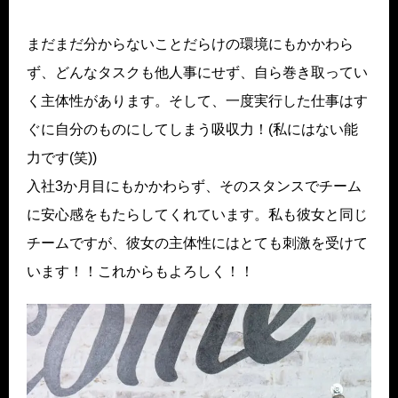
まだまだ分からないことだらけの環境にもかかわら
ず、どんなタスクも他人事にせず、自ら巻き取ってい
く主体性があります。そして、一度実行した仕事はす
ぐに自分のものにしてしまう吸収力！(私にはない能
力です(笑))
入社3か月目にもかかわらず、そのスタンスでチーム
に安心感をもたらしてくれています。私も彼女と同じ
チームですが、彼女の主体性にはとても刺激を受けて
います！！これからもよろしく！！