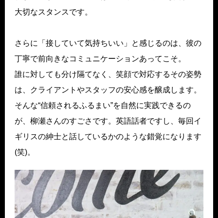
大切なスタンスです。
さらに「接していて気持ちいい」と感じるのは、彼の
丁寧で前向きなコミュニケーションあってこそ。
誰に対しても分け隔てなく、笑顔で対応するその姿勢
は、クライアントやスタッフの安心感を醸成します。
そんな“信頼されるふるまい”を自然に実践できるの
が、柳瀬さんのすごさです。英語話者ですし、毎回イ
ギリスの紳士と話しているかのような錯覚になります
(笑)。