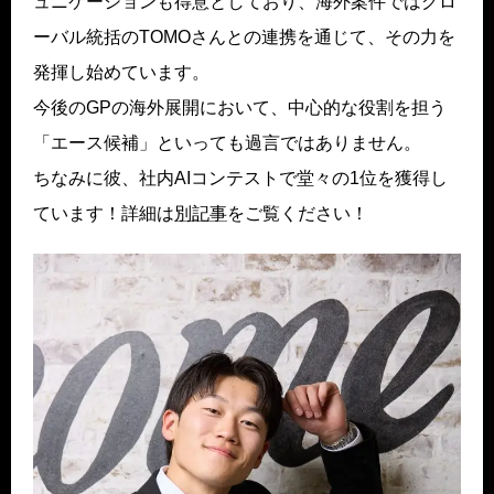
ュニケーションも得意としており、海外案件ではグロ
ーバル統括のTOMOさんとの連携を通じて、その力を
発揮し始めています。
今後のGPの海外展開において、中心的な役割を担う
「エース候補」といっても過言ではありません。
ちなみに彼、社内AIコンテストで堂々の1位を獲得し
ています！詳細は
別記事
をご覧ください！