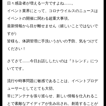
日々感染者が増える一方ですよね……。
イベント業界にとって、コロナウイルスのニュースは
イベントの開催に関わる超重大事項。
最新情報から目が離せません（嬉しいことではないで
すが）
皆様も、体調管理に手洗いうがいの予防、気をつけて
ください！
さてさて……今日お話ししたいのは『トレンド』につ
いてです。
流行や時事問題に敏感であることは、イベントプロデ
ューサーとしてとても大切。
常にアンテナを張り巡らせ、新しい情報を仕入れるこ
とで素敵なアイディアが生み出され、創造することが