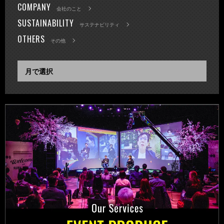
COMPANY
会社のこと
SUSTAINABILITY
サステナビリティ
OTHERS
その他