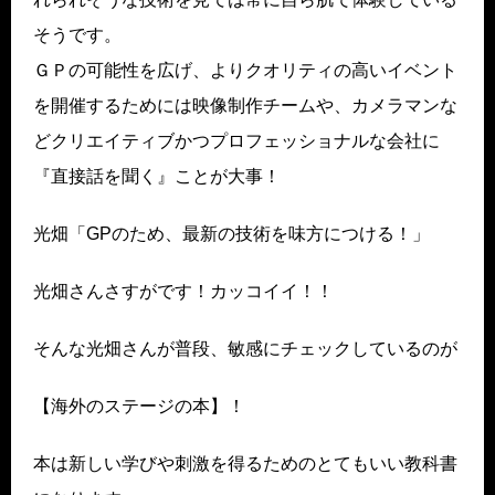
そうです。
ＧＰの可能性を広げ、よりクオリティの高いイベント
を開催するためには映像制作チームや、カメラマンな
どクリエイティブかつプロフェッショナルな会社に
『直接話を聞く』ことが大事！
光畑「GPのため、最新の技術を味方につける！」
光畑さんさすがです！カッコイイ！！
そんな光畑さんが普段、敏感にチェックしているのが
【海外のステージの本】！
本は新しい学びや刺激を得るためのとてもいい教科書