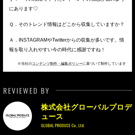
にあります♡
Ｑ．そのトレンド情報はどこから収集していますか？
Ａ．INSTAGRAMやTwitterからの収集が多いです。情
報を取り入れやすい今の時代に感謝ですね！
※当社の
コンテンツ制作・編集ポリシー
に基づいて制作しています
REVIEWED BY
株式会社グローバルプロデ
ュース
GLOBAL PRODUCE Co., Ltd.