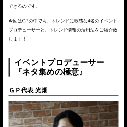
できるのです。
今回はGPの中でも、トレンドに敏感な4名のイベント
プロデューサーと、トレンド情報の活用法をご紹介致
します！
イベントプロデューサー
『ネタ集めの極意』
ＧＰ代表 光畑