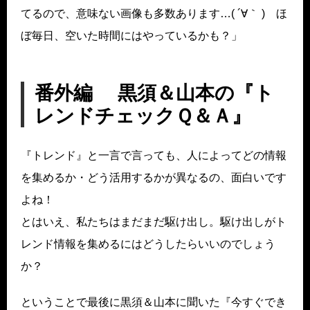
てるので、意味ない画像も多数あります…( ´∀｀ ) ほ
ぼ毎日、空いた時間にはやっているかも？」
番外編 黒須＆山本の『ト
レンドチェックＱ＆Ａ』
『トレンド』と一言で言っても、人によってどの情報
を集めるか・どう活用するかが異なるの、面白いです
よね！
とはいえ、私たちはまだまだ駆け出し。駆け出しがト
レンド情報を集めるにはどうしたらいいのでしょう
か？
ということで最後に黒須＆山本に聞いた『今すぐでき