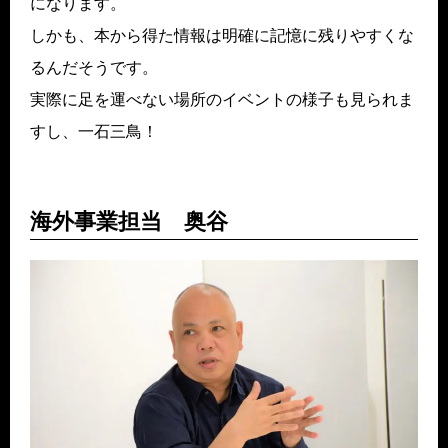
になります。
しかも、本から得た情報は明確に記憶に残りやすくな
るんだそうです。
実際に足を運べない場所のイベントの様子も見られま
すし、一石三鳥！
海外事業担当 奥谷