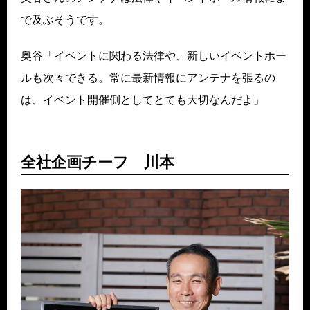
で及ぶそうです。
奥谷「イベントに関わる法律や、新しいイベントホー
ルも次々できる。常に最新情報にアンテナを張るの
は、イベント開催側としてとても大切なんだよ」
全社企画チーフ 川本