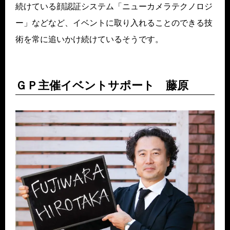
続けている顔認証システム「ニューカメラテクノロジ
ー」などなど、イベントに取り入れることのできる技
術を常に追いかけ続けているそうです。
ＧＰ主催イベントサポート 藤原