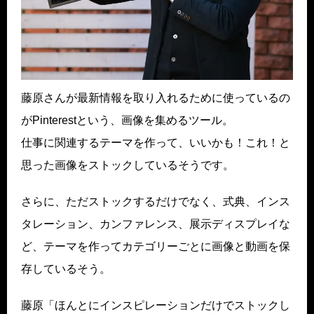
藤原さんが最新情報を取り入れるために使っているの
がPinterestという、画像を集めるツール。
仕事に関連するテーマを作って、いいかも！これ！と
思った画像をストックしているそうです。
さらに、ただストックするだけでなく、式典、インス
タレーション、カンファレンス、展示ディスプレイな
ど、テーマを作ってカテゴリーごとに画像と動画を保
存しているそう。
藤原「ほんとにインスピレーションだけでストックし