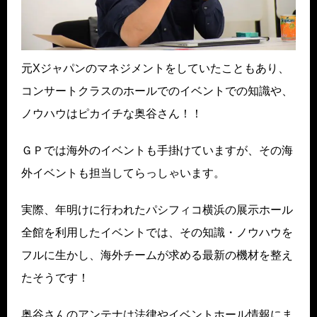
元Xジャパンのマネジメントをしていたこともあり、
コンサートクラスのホールでのイベントでの知識や、
ノウハウはピカイチな奥谷さん！！
ＧＰでは海外のイベントも手掛けていますが、その海
外イベントも担当してらっしゃいます。
実際、年明けに行われたパシフィコ横浜の展示ホール
全館を利用したイベントでは、その知識・ノウハウを
フルに生かし、海外チームが求める最新の機材を整え
たそうです！
奥谷さんのアンテナは法律やイベントホール情報にま