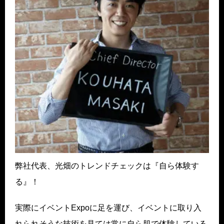
弊社代表、光畑のトレンドチェックは『自ら体験す
る』！
実際にイベントExpoに足を運び、イベントに取り入
れられそうな技術を見ては常に自ら肌で体験している