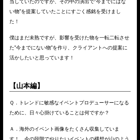
当していたのですが、その中の演出で”今までにはな
い物”を提案していたことにすごく感銘を受けまし
た！
僕はまだ未熟ですが、影響を受けた物を一転二転させ
た”今までにない物”を作り、クライアントへの提案に
活かしたいと思っています！
【山本編】
Ｑ．トレンドに敏感なイベントプロデューサーになる
ために、日々心掛けていることは何ですか？
Ａ．海外のイベント画像をたくさん収集していま
す！ 今の段階でやりたいイベントの構想が山のよう