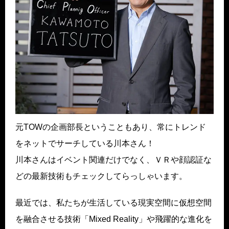
元TOWの企画部長ということもあり、常にトレンド
をネットでサーチしている川本さん！
川本さんはイベント関連だけでなく、ＶＲや顔認証な
どの最新技術もチェックしてらっしゃいます。
最近では、私たちが生活している現実空間に仮想空間
を融合させる技術「Mixed Reality」や飛躍的な進化を