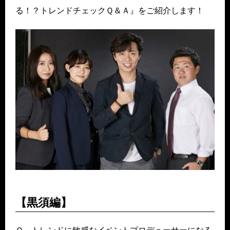
る！？トレンドチェックＱ＆Ａ』をご紹介します！
【黒須編】