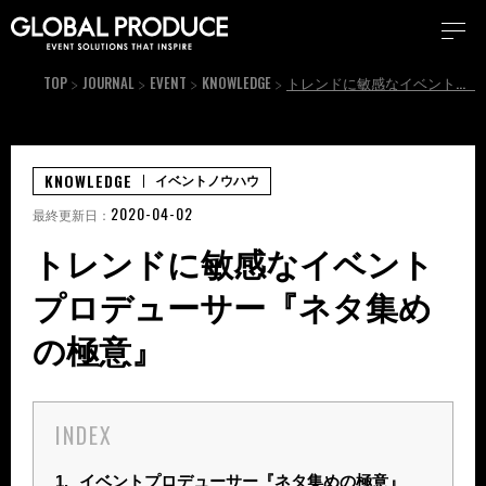
TOP
JOURNAL
EVENT
KNOWLEDGE
トレンドに敏感なイベントプロデューサー『ネタ集めの極意』
KNOWLEDGE
イベントノウハウ
2020-04-02
最終更新日：
トレンドに敏感なイベント
プロデューサー『ネタ集め
の極意』
INDEX
1.
イベントプロデューサー『ネタ集めの極意』