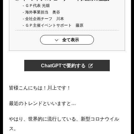
ＧＰ代表 光畑
海外事業担当 奥谷
全社企画チーフ 川本
ＧＰ主催イベントサポート 藤原
全て表示
ChatGPTで要約する
皆様こんにちは！川上です！
最近のトレンドといいますと…
やはり、世界的に流行している、新型コロナウイル
ス。