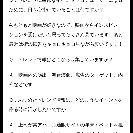
Ｑ．トレンドに敏感なイベントプロデューサーになる
ために、日々心掛けていることは何ですか？
A.もともと映画が好きなので、映画からインスピレー
ションを受けたいと思ってたくさん見ています！あと
最近は街の広告をキョロキョロ見ながら歩いてます！
Ｑ．トレンド情報はどこから収集していますか？
Ａ．映画内の演出、舞台装飾、広告のターゲット、内
容などです！
Ｑ．あつめたトレンド情報は、どのようなイベントを
作る時に活かしたいですか
Ａ．上司が某アパレル通販サイトの年末イベントを担