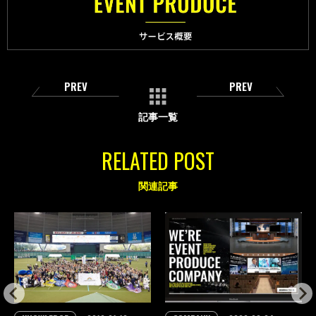
PREV
PREV
記事一覧
RELATED POST
関連記事