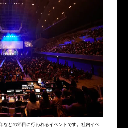
年などの節目に行われるイベントです。社内イベ