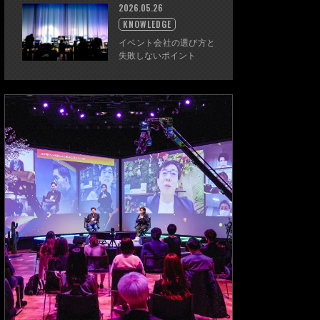
2026.05.26
KNOWLEDGE
イベント会社の選び方と
失敗しないポイント