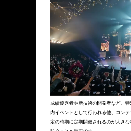
成績優秀者や新技術の開発者など、特
内イベントとして行われる他、コンテ
定の時期に定期開催されるのが大きな