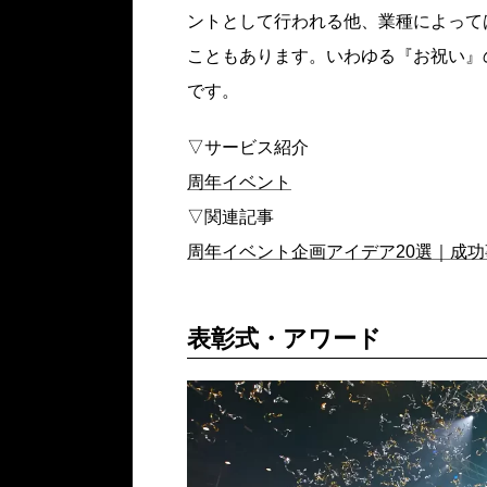
ントとして行われる他、業種によって
こともあります。いわゆる『お祝い』
です。
▽サービス紹介
周年イベント
▽関連記事
周年イベント企画アイデア20選｜成
表彰式・アワード