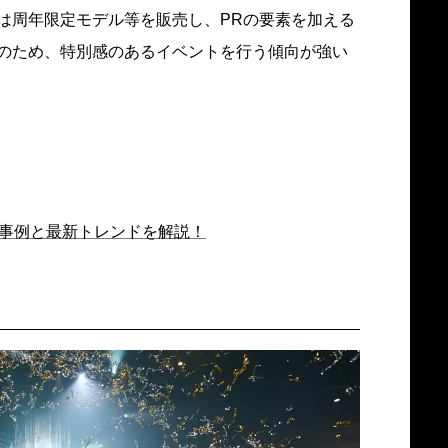
は周年限定モデル等を販売し、PRの要素を加える
のため、特別感のあるイベントを行う傾向が強い
功事例と最新トレンドを解説！