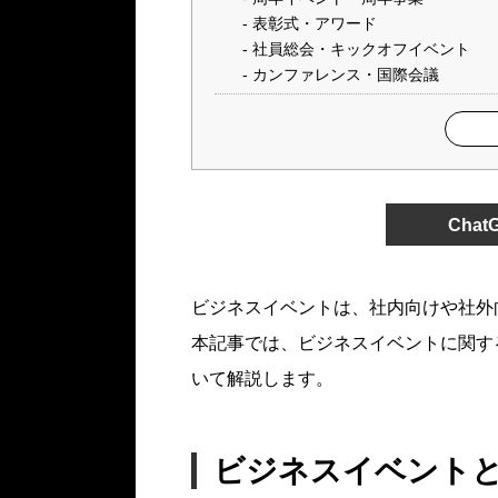
表彰式・アワード
社員総会・キックオフイベント
カンファレンス・国際会議
Cha
ビジネスイベントは、社内向けや社外向
本記事では、ビジネスイベントに関す
いて解説します。
ビジネスイベント