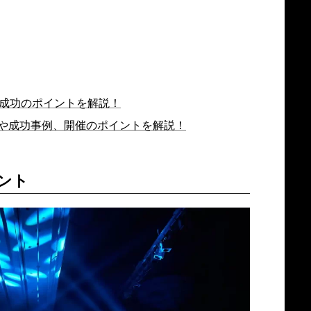
・成功のポイントを解説！
や成功事例、開催のポイントを解説！
ント