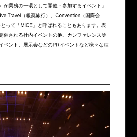
）が業務の一環として開催・参加するイベント』
ve Travel（報奨旅行）、Convention（国際会
文字をとって「MICE」と呼ばれることもあります。表
開催される社内イベントの他、カンファレンス等
イベント、展示会などのPRイベントなど様々な種