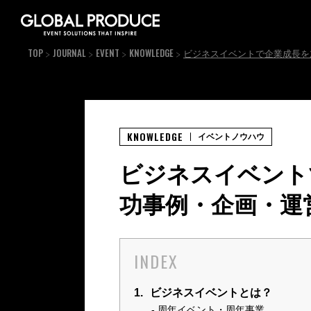
TOP
JOURNAL
EVENT
KNOWLEDGE
ビジネスイベントで企業成長を
KNOWLEDGE
イベントノウハウ
ビジネスイベント
功事例・企画・運
INDEX
1.
ビジネスイベントとは？
周年イベント・周年事業